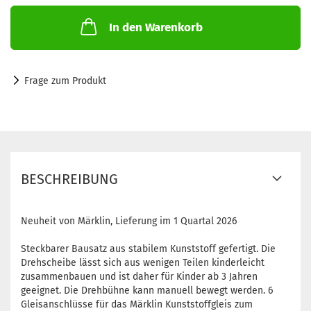
In den Warenkorb
Frage zum Produkt
BESCHREIBUNG
Neuheit von Märklin, Lieferung im 1 Quartal 2026
Steckbarer Bausatz aus stabilem Kunststoff gefertigt. Die
Drehscheibe lässt sich aus wenigen Teilen kinderleicht
zusammenbauen und ist daher für Kinder ab 3 Jahren
geeignet. Die Drehbühne kann manuell bewegt werden. 6
Gleisanschlüsse für das Märklin Kunststoffgleis zum