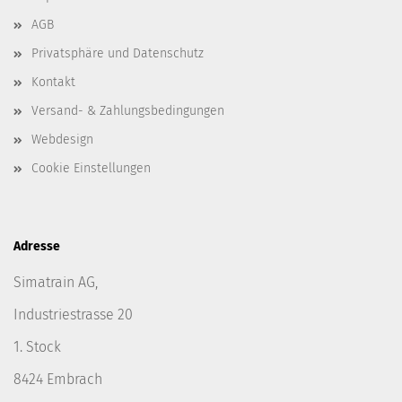
AGB
Privatsphäre und Datenschutz
Kontakt
Versand- & Zahlungsbedingungen
Webdesign
Cookie Einstellungen
Adresse
Simatrain AG,
Industriestrasse 20
1. Stock
8424 Embrach