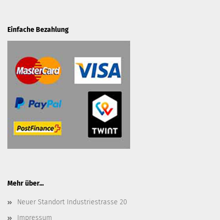
Einfache Bezahlung
Mehr über...
Neuer Standort Industriestrasse 20
Impressum