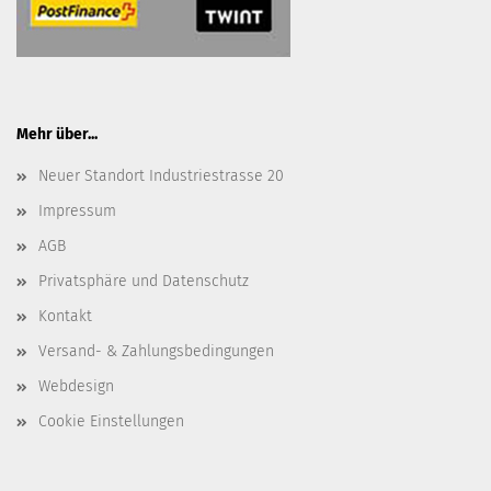
Mehr über...
Neuer Standort Industriestrasse 20
Impressum
AGB
Privatsphäre und Datenschutz
Kontakt
Versand- & Zahlungsbedingungen
Webdesign
Cookie Einstellungen