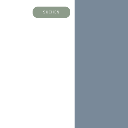
SUCHEN