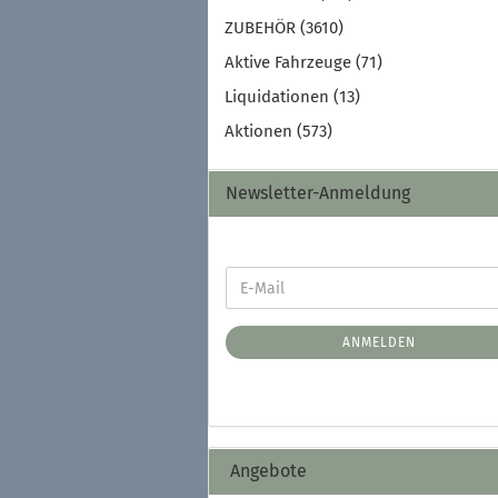
ZUBEHÖR (3610)
Aktive Fahrzeuge (71)
Liquidationen (13)
Aktionen (573)
Newsletter-Anmeldung
ANMELDEN
Angebote