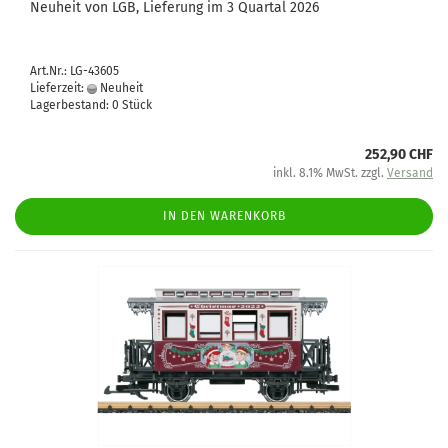
Neuheit von LGB, Lieferung im 3 Quartal 2026
Art.Nr.: LG-43605
Lieferzeit:
Neuheit
Lagerbestand: 0 Stück
252,90 CHF
inkl. 8.1% MwSt. zzgl.
Versand
IN DEN WARENKORB