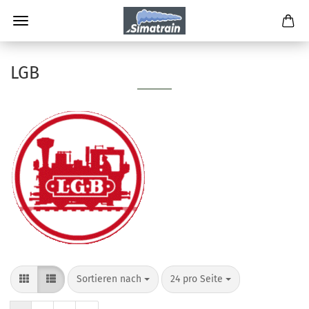
LGB
Sortieren nach
24 pro Seite