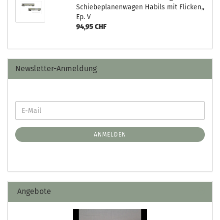
Schiebeplanenwagen Habils mit Flicken,,
Ep. V
94,95 CHF
Newsletter-Anmeldung
ANMELDEN
Angebote