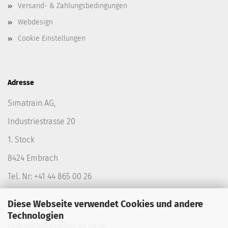
Versand- & Zahlungsbedingungen
Webdesign
Cookie Einstellungen
Adresse
Simatrain AG,
Industriestrasse 20
1. Stock
8424 Embrach
Tel. Nr: +41 44 865 00 26
Diese Webseite verwendet Cookies und andere
Technologien
Ladenöffnungszeiten ab 1.6.26