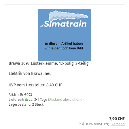
Brawa 3093 Lüsterklemme, 12-polig, 2-teilig
Elektrik von Brawa, neu
UVP vom Hersteller: 8.40 CHF
Art.Nr.: Br-3093
Lieferzeit:
ca. 3-4 Tage
(Ausland abweichend)
Lagerbestand: 2 Stück
7,90 CHF
inkl. 8.1% MwSt. zzgl.
Versand