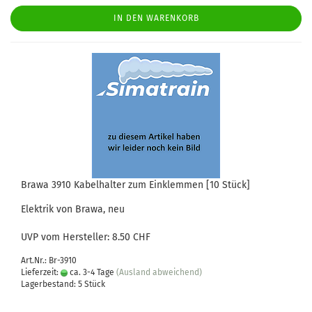
IN DEN WARENKORB
Brawa 3910 Kabelhalter zum Einklemmen [10 Stück]
Elektrik von Brawa, neu
UVP vom Hersteller: 8.50 CHF
Art.Nr.: Br-3910
Lieferzeit:
ca. 3-4 Tage
(Ausland abweichend)
Lagerbestand: 5 Stück