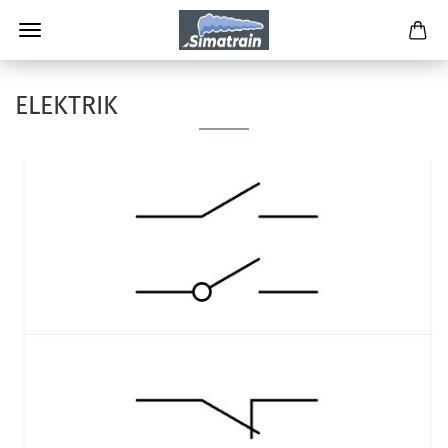
ELEKTRIK