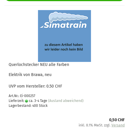
Querlochstecker NEU alle Farben
Elektrik von Brawa, neu
UVP vom Hersteller: 0.50 CHF
Art.Nr.: Ei-000257
Lieferzeit:
ca. 3-4 Tage
(Ausland abweichend)
Lagerbestand: 400 Stück
0,50 CHF
inkl. 8.1% MwSt. zzgl.
Versand