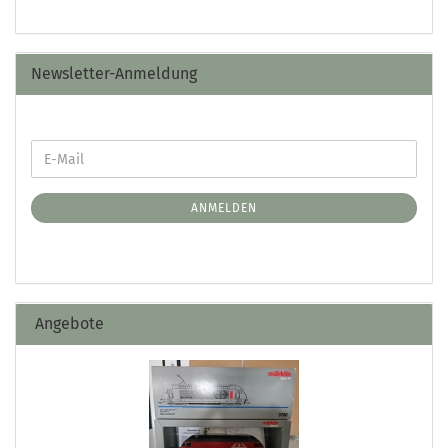
Newsletter-Anmeldung
ANMELDEN
Angebote