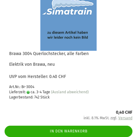
Brawa 3004 Querlochstecker, alle Farben
Elektrik von Brawa, neu
UVP vom Hersteller: 0.40 CHF
Art.Nr.: Br-3004
Lieferzeit:
ca. 3-4 Tage
(Ausland abweichend)
Lagerbestand: 742 Stück
0,40 CHF
inkl. 8.1% MwSt. zzgl.
Versand
IN DEN WARENKORB