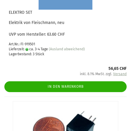
ELEKTRO SET
Elektrik von Fleischmann, neu
UVP vom Hersteller: 63.60 CHF
Art.Nr.: Fl-919501
Lieferzeit:
ca. 3-4 Tage
(Ausland abweichend)
Lagerbestand: 3 Stück
56,65 CHF
inkl. 8.1% MwSt. zzgl.
Versand
IN DEN WARENKORB