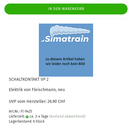
IN DEN WARENKORB
SCHALTKONTAKT VP 2
Elektrik von Fleischmann, neu
UVP vom Hersteller: 26.90 CHF
Art.Nr.: Fl-9425
Lieferzeit:
ca. 3-4 Tage
(Ausland abweichend)
Lagerbestand: 6 Stück