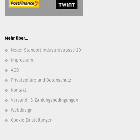
Mehr über...
Neuer Standort Industriestrasse 20
Impressum
AGB
Privatsphäre und Datenschutz
Kontakt
Versand- & Zahlungsbedingungen
Webdesign
Cookie Einstellungen