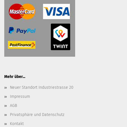
Mehr über...
Neuer Standort Industriestrasse 20
Impressum
AGB
Privatsphäre und Datenschutz
Kontakt