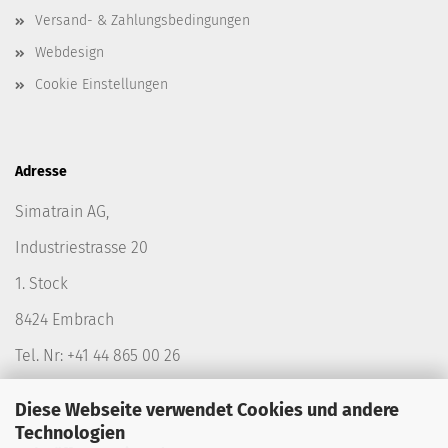
Versand- & Zahlungsbedingungen
Webdesign
Cookie Einstellungen
Adresse
Simatrain AG,
Industriestrasse 20
1. Stock
8424 Embrach
Tel. Nr: +41 44 865 00 26
Diese Webseite verwendet Cookies und andere
Technologien