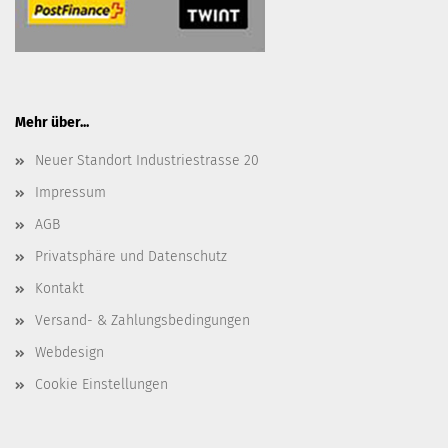
Mehr über...
Neuer Standort Industriestrasse 20
Impressum
AGB
Privatsphäre und Datenschutz
Kontakt
Versand- & Zahlungsbedingungen
Webdesign
Cookie Einstellungen