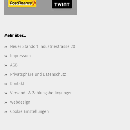
Mehr über...
Neuer Standort Industriestrasse 20
Impressum
AGB
Privatsphäre und Datenschutz
Kontakt
Versand- & Zahlungsbedingungen
Webdesign
Cookie Einstellungen