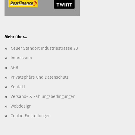
Mehr über...
Neuer Standort Industriestrasse 20
Impressum
AGB
Privatsphäre und Datenschutz
Kontakt
Versand- & Zahlungsbedingungen
Webdesign
Cookie Einstellungen