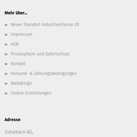
Mehr über...
Neuer Standort Industriestrasse 20
Impressum
AGB
Privatsphäre und Datenschutz
Kontakt
Versand- & Zahlungsbedingungen
Webdesign
Cookie Einstellungen
Adresse
Simatrain AG,