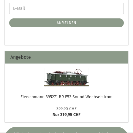
ANMELDEN
Angebote
Fleischmann 395271 BR E52 Sound Wechselstrom
399,90 CHF
Nur 319,95 CHF