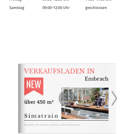
Samstag
09:00–12:00 Uhr
geschlossen