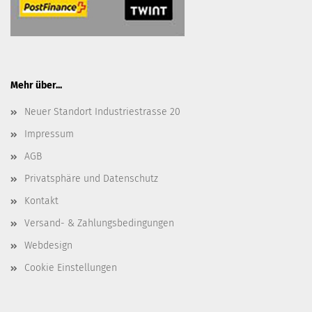
Mehr über...
Neuer Standort Industriestrasse 20
Impressum
AGB
Privatsphäre und Datenschutz
Kontakt
Versand- & Zahlungsbedingungen
Webdesign
Cookie Einstellungen