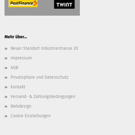
Mehr über...
Neuer Standort Industriestrasse 20
Impressum
AGB
Privatsphäre und Datenschutz
Kontakt
Versand- & Zahlungsbedingungen
Webdesign
Cookie Einstellungen