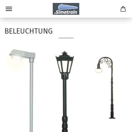
BELEUCHTUNG