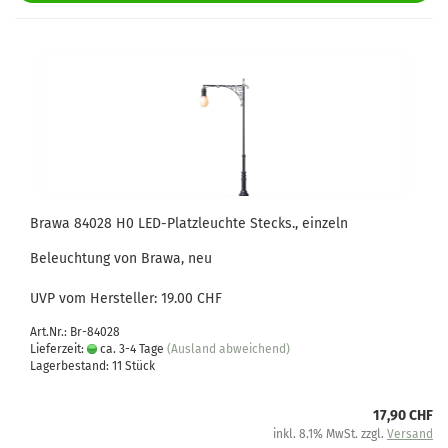
Brawa 84028 H0 LED-Platzleuchte Stecks., einzeln
Beleuchtung von Brawa, neu
UVP vom Hersteller: 19.00 CHF
Art.Nr.: Br-84028
Lieferzeit:
ca. 3-4 Tage
(Ausland abweichend)
Lagerbestand: 11 Stück
17,90 CHF
inkl. 8.1% MwSt. zzgl.
Versand