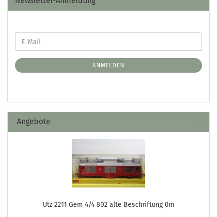
Newsletter-Anmeldung
ANMELDEN
Angebote
Utz 2211 Gem 4/4 802 alte Beschriftung 0m