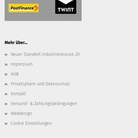
Mehr über...
Neuer Standort Industriestrasse 20
Impressum
AGB
Privatsphäre und Datenschutz
Kontakt
Versand- & Zahlungsbedingungen
Webdesign
Cookie Einstellungen