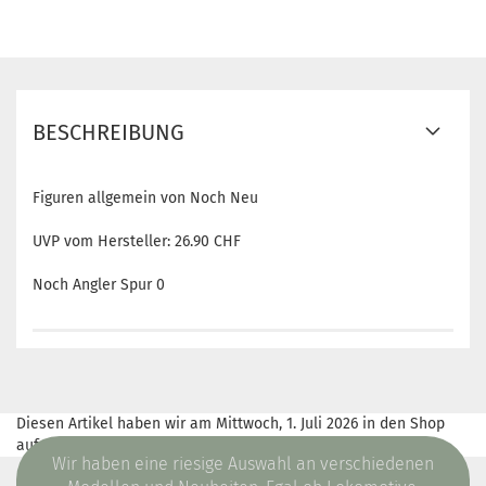
BESCHREIBUNG
Figuren allgemein von Noch Neu
UVP vom Hersteller: 26.90 CHF
Noch Angler Spur 0
Diesen Artikel haben wir am Mittwoch, 1. Juli 2026 in den Shop
aufgenommen.
Wir haben eine riesige Auswahl an verschiedenen