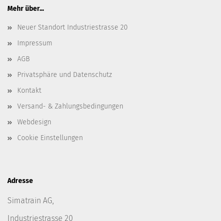
Mehr über...
Neuer Standort Industriestrasse 20
Impressum
AGB
Privatsphäre und Datenschutz
Kontakt
Versand- & Zahlungsbedingungen
Webdesign
Cookie Einstellungen
Adresse
Simatrain AG,
Industriestrasse 20