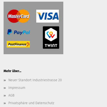
Mehr über...
Neuer Standort Industriestrasse 20
Impressum
AGB
Privatsphäre und Datenschutz