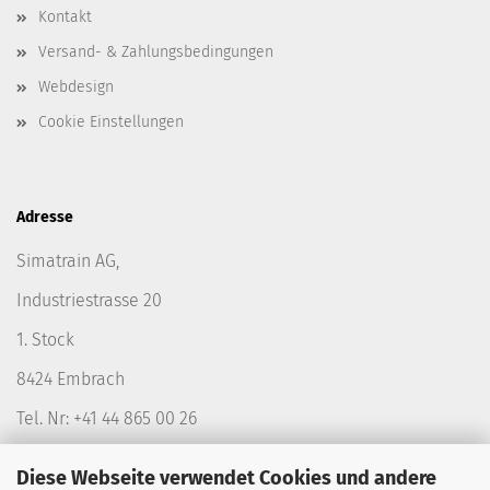
Kontakt
Versand- & Zahlungsbedingungen
Webdesign
Cookie Einstellungen
Adresse
Simatrain AG,
Industriestrasse 20
1. Stock
8424 Embrach
Tel. Nr: +41 44 865 00 26
Diese Webseite verwendet Cookies und andere