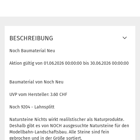
BESCHREIBUNG
Noch Baumaterial Neu
Aktion gültig von 01.06.2026 00:00:00 bis 30.06.2026 00:00:00
Baumaterial von Noch Neu
UVP vom Hersteller: 3.60 CHF
Noch 9204 - Lahnsplitt
Natursteine Nichts wirkt realilstischer als Naturprodukte.
Deshalb gibt es von NOCH ausgesuchte Natursteine für den
Modellbahn-Landschaftsbau. Alle Steine sind fein
gebrochen und in der Größe sortiert.