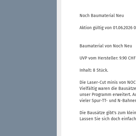
Noch Baumaterial Neu
Aktion gültig von 01.06.2026 
Baumaterial von Noch Neu
UVP vom Hersteller: 9.90 CHF
Inhalt: 8 Stück.
Die Laser-Cut minis von NOCH
Vielfältig waren die Bausätz
unser Programm erweitert. A
vieler Spur-TT- und N-Bahner 
Die Bausätze gibt's zum klei
Lassen Sie sich doch einfach