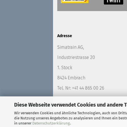
Adresse
Simatrain AG,
Industriestrasse 20
1. Stock
8424 Embrach
Tel. Nr: +41 44 865 00 26
Diese Webseite verwendet Cookies und andere 
Wir verwenden Cookies und ähnliche Technologien, auch von Dritta
die Nutzung unseres Angebotes zu analysieren und Ihnen ein bestm
in unserer
Datenschutzerklärung
.