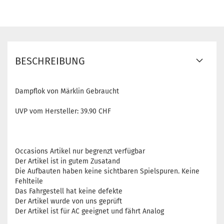
BESCHREIBUNG
Dampflok von Märklin Gebraucht
UVP vom Hersteller: 39.90 CHF
Occasions Artikel nur begrenzt verfügbar
Der Artikel ist in gutem Zusatand
Die Aufbauten haben keine sichtbaren Spielspuren. Keine
Fehlteile
Das Fahrgestell hat keine defekte
Der Artikel wurde von uns geprüft
Der Artikel ist für AC geeignet und fährt Analog