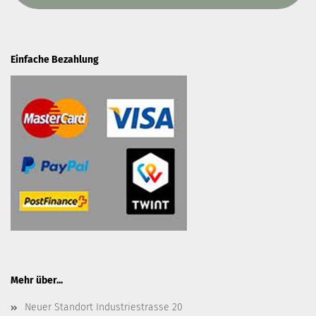
Einfache Bezahlung
Mehr über...
Neuer Standort Industriestrasse 20