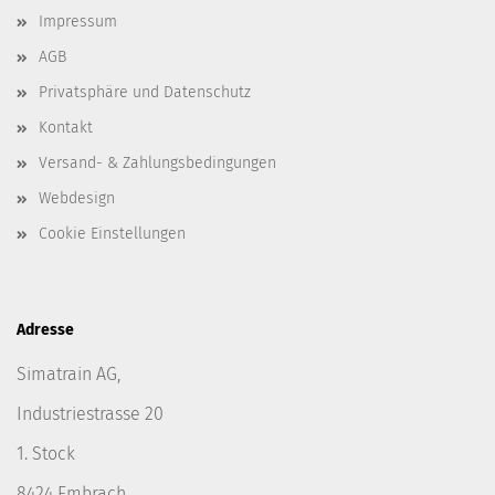
Impressum
AGB
Privatsphäre und Datenschutz
Kontakt
Versand- & Zahlungsbedingungen
Webdesign
Cookie Einstellungen
Adresse
Simatrain AG,
Industriestrasse 20
1. Stock
8424 Embrach