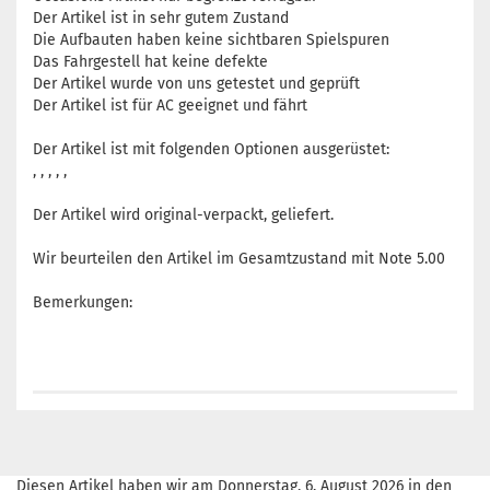
Der Artikel ist in sehr gutem Zustand
Die Aufbauten haben keine sichtbaren Spielspuren
Das Fahrgestell hat keine defekte
Der Artikel wurde von uns getestet und geprüft
Der Artikel ist für AC geeignet und fährt
Der Artikel ist mit folgenden Optionen ausgerüstet:
, , , , ,
Der Artikel wird original-verpackt, geliefert.
Wir beurteilen den Artikel im Gesamtzustand mit Note 5.00
Bemerkungen:
Diesen Artikel haben wir am Donnerstag, 6. August 2026 in den