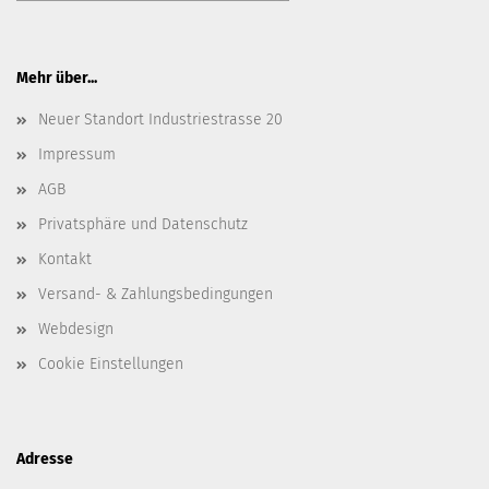
Mehr über...
Neuer Standort Industriestrasse 20
Impressum
AGB
Privatsphäre und Datenschutz
Kontakt
Versand- & Zahlungsbedingungen
Webdesign
Cookie Einstellungen
Adresse