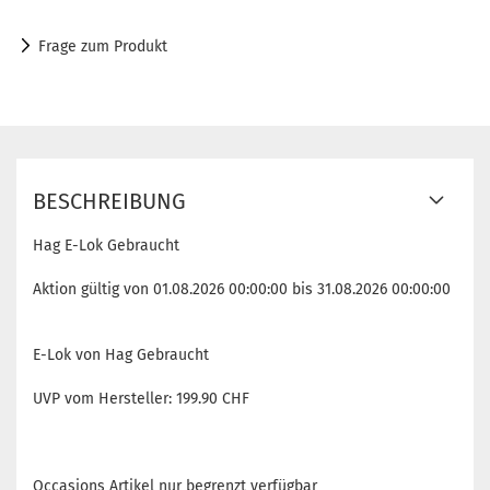
Frage zum Produkt
BESCHREIBUNG
Hag E-Lok Gebraucht
Aktion gültig von 01.08.2026 00:00:00 bis 31.08.2026 00:00:00
E-Lok von Hag Gebraucht
UVP vom Hersteller: 199.90 CHF
Occasions Artikel nur begrenzt verfügbar