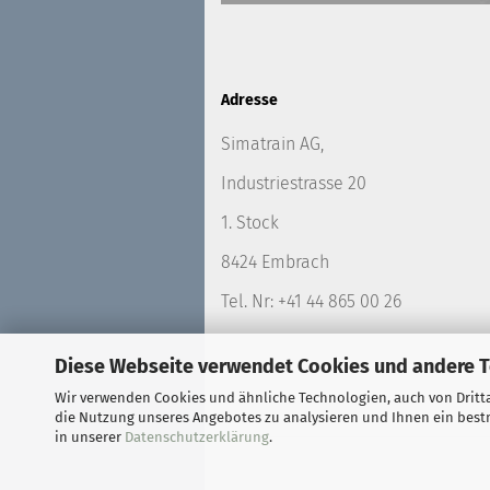
Adresse
Simatrain AG,
Industriestrasse 20
1. Stock
8424 Embrach
Tel. Nr: +41 44 865 00 26
Diese Webseite verwendet Cookies und andere 
Wir verwenden Cookies und ähnliche Technologien, auch von Dritta
die Nutzung unseres Angebotes zu analysieren und Ihnen ein bestm
in unserer
Datenschutzerklärung
.