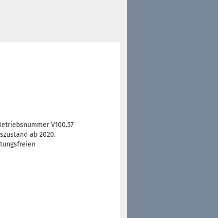
 Betriebsnummer V100.57
szustand ab 2020.
tungsfreien