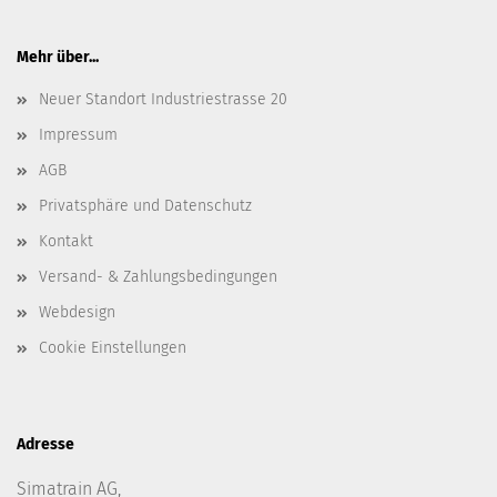
Mehr über...
Neuer Standort Industriestrasse 20
Impressum
AGB
Privatsphäre und Datenschutz
Kontakt
Versand- & Zahlungsbedingungen
Webdesign
Cookie Einstellungen
Adresse
Simatrain AG,