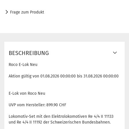
Frage zum Produkt
BESCHREIBUNG
Roco E-Lok Neu
Aktion gültig von 01.08.2026 00:00:00 bis 31.08.2026 00:00:00
E-Lok von Roco Neu
UVP vom Hersteller: 899.90 CHF
Lokomotiv-Set mit den Elektrolokomotiven Re 4/4 II 11133
und Re 4/4 II 11192 der Schweizerischen Bundesbahnen.