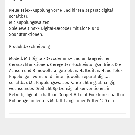
Neue Telex-Kupplung vorne und hinten separat digital
schaltbar.
Mit Kupplungswalzer.
Spielewelt mfx+ Digital-Decoder mit Licht- und
Soundfunktionen.
Produktbeschreibung
Modell: Mit Digital-Decoder mfx+ und umfangreichen
Geräuschfunktionen. Geregelter Hochleistungsantrieb. Drei
Achsen und Blindwelle angetrieben. Haftreifen. Neue Telex-
Kupplungen vorne und hinten jeweils separat digital
schaltbar. Mit Kupplungswalzer. Fahrtrichtungsabhängig
wechselndes Dreilicht-Spitzensignal konventionell in
Betrieb, digital schaltbar. Doppel-A-Licht-Funktion schaltbar.
Bühnengeländer aus Metall. Länge über Puffer 12,0 cm.