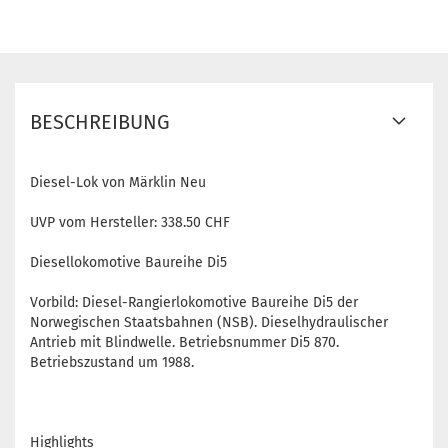
BESCHREIBUNG
Diesel-Lok von Märklin Neu
UVP vom Hersteller: 338.50 CHF
Diesellokomotive Baureihe Di5
Vorbild: Diesel-Rangierlokomotive Baureihe Di5 der
Norwegischen Staatsbahnen (NSB). Dieselhydraulischer
Antrieb mit Blindwelle. Betriebsnummer Di5 870.
Betriebszustand um 1988.
Highlights