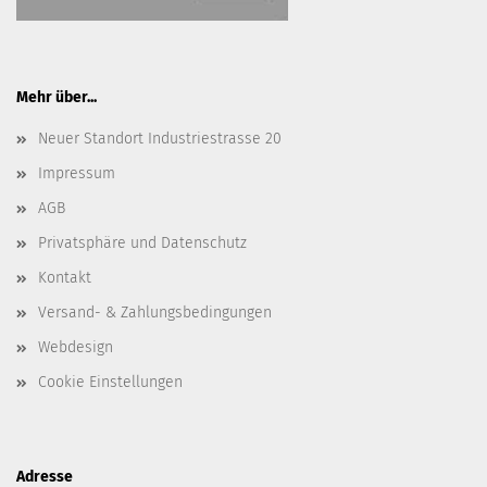
Mehr über...
Neuer Standort Industriestrasse 20
Impressum
AGB
Privatsphäre und Datenschutz
Kontakt
Versand- & Zahlungsbedingungen
Webdesign
Cookie Einstellungen
Adresse