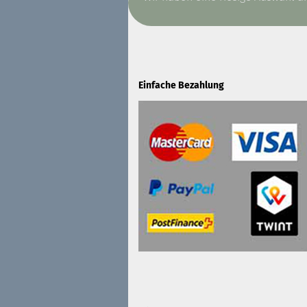
Einfache Bezahlung