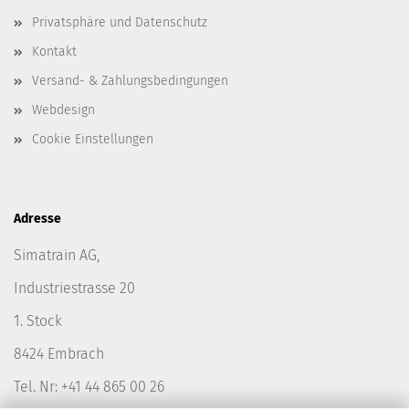
Privatsphäre und Datenschutz
Kontakt
Versand- & Zahlungsbedingungen
Webdesign
Cookie Einstellungen
Adresse
Simatrain AG,
Industriestrasse 20
1. Stock
8424 Embrach
Tel. Nr: +41 44 865 00 26