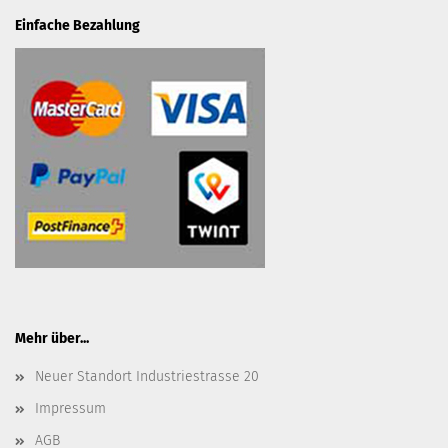
Einfache Bezahlung
Mehr über...
Neuer Standort Industriestrasse 20
Impressum
AGB