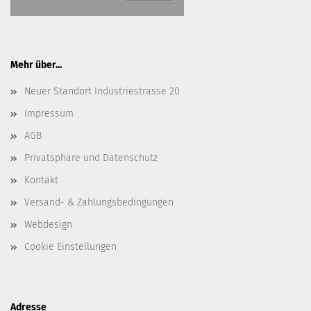
Mehr über...
Neuer Standort Industriestrasse 20
Impressum
AGB
Privatsphäre und Datenschutz
Kontakt
Versand- & Zahlungsbedingungen
Webdesign
Cookie Einstellungen
Adresse