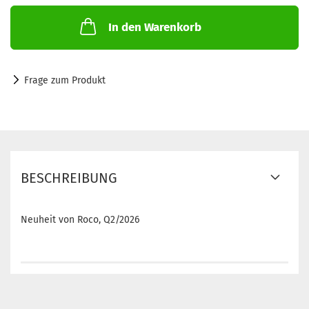
In den Warenkorb
Frage zum Produkt
BESCHREIBUNG
Neuheit von Roco, Q2/2026