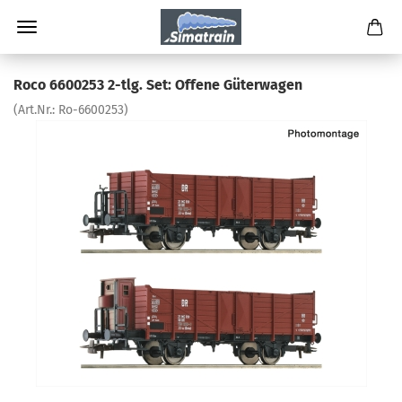
Roco 6600253 2-tlg. Set: Offene Güterwagen
(Art.Nr.:
Ro-6600253
)