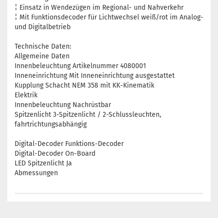
¦ Einsatz in Wendezügen im Regional- und Nahverkehr
¦ Mit Funktionsdecoder für Lichtwechsel weiß/rot im Analog-
und Digitalbetrieb
Technische Daten:
Allgemeine Daten
Innenbeleuchtung Artikelnummer 4080001
Inneneinrichtung Mit Inneneinrichtung ausgestattet
Kupplung Schacht NEM 358 mit KK-Kinematik
Elektrik
Innenbeleuchtung Nachrüstbar
Spitzenlicht 3-Spitzenlicht / 2-Schlussleuchten,
fahrtrichtungsabhängig
Digital-Decoder Funktions-Decoder
Digital-Decoder On-Board
LED Spitzenlicht Ja
Abmessungen