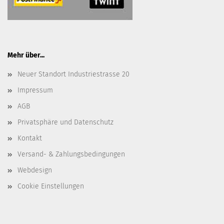
Mehr über...
Neuer Standort Industriestrasse 20
Impressum
AGB
Privatsphäre und Datenschutz
Kontakt
Versand- & Zahlungsbedingungen
Webdesign
Cookie Einstellungen