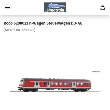
Roco 6280022 n-Wagen Steuerwagen DB-AG
(Art.Nr.:
Ro-6280022
)