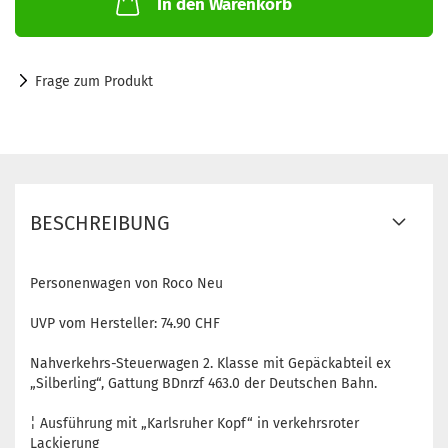
In den Warenkorb
Frage zum Produkt
BESCHREIBUNG
Personenwagen von Roco Neu
UVP vom Hersteller: 74.90 CHF
Nahverkehrs-Steuerwagen 2. Klasse mit Gepäckabteil ex
„Silberling“, Gattung BDnrzf 463.0 der Deutschen Bahn.
¦ Ausführung mit „Karlsruher Kopf“ in verkehrsroter
Lackierung