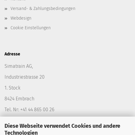
Versand- & Zahlungsbedingungen
Webdesign
Cookie Einstellungen
Adresse
Simatrain AG,
Industriestrasse 20
1. Stock
8424 Embrach
Tel. Nr: +41 44 865 00 26
Diese Webseite verwendet Cookies und andere
Technologien