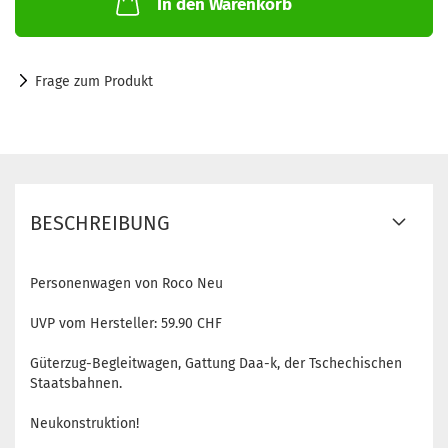
In den Warenkorb
Frage zum Produkt
BESCHREIBUNG
Personenwagen von Roco Neu
UVP vom Hersteller: 59.90 CHF
Güterzug-Begleitwagen, Gattung Daa-k, der Tschechischen
Staatsbahnen.
Neukonstruktion!