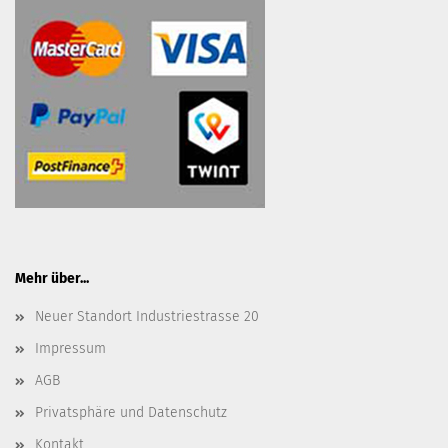
Mehr über...
Neuer Standort Industriestrasse 20
Impressum
AGB
Privatsphäre und Datenschutz
Kontakt