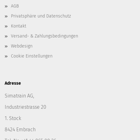
AGB
Privatsphäre und Datenschutz
Kontakt
Versand- & Zahlungsbedingungen
Webdesign
Cookie Einstellungen
Adresse
Simatrain AG,
Industriestrasse 20
1. Stock
8424 Embrach