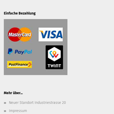
Einfache Bezahlung
Mehr über...
Neuer Standort Industriestrasse 20
Impressum