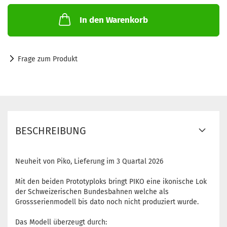
In den Warenkorb
Frage zum Produkt
BESCHREIBUNG
Neuheit von Piko, Lieferung im 3 Quartal 2026
Mit den beiden Prototyploks bringt PIKO eine ikonische Lok
der Schweizerischen Bundesbahnen welche als
Grossserienmodell bis dato noch nicht produziert wurde.
Das Modell überzeugt durch: