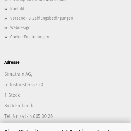
Kontakt
Versand- & Zahlungsbedingungen
Webdesign
Cookie Einstellungen
Adresse
Simatrain AG,
Industriestrasse 20
1. Stock
8424 Embrach
Tel. Nr: +41 44 865 00 26