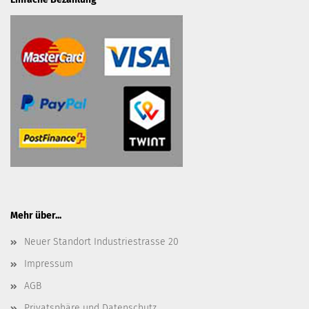
Mehr über...
Neuer Standort Industriestrasse 20
Impressum
AGB
Privatsphäre und Datenschutz