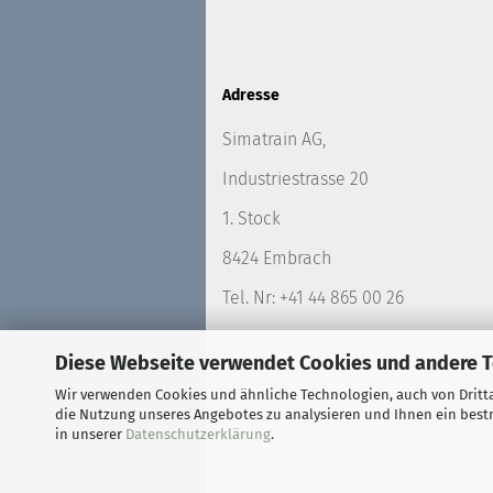
Adresse
Simatrain AG,
Industriestrasse 20
1. Stock
8424 Embrach
Tel. Nr: +41 44 865 00 26
Diese Webseite verwendet Cookies und andere 
Wir verwenden Cookies und ähnliche Technologien, auch von Dritta
die Nutzung unseres Angebotes zu analysieren und Ihnen ein bestm
in unserer
Datenschutzerklärung
.