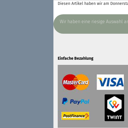
Diesen Artikel haben wir am Donnersta
Wir haben eine riesige Auswahl 
Einfache Bezahlung