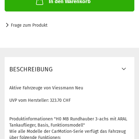
In den Warenkorb
Frage zum Produkt
BESCHREIBUNG
Aktive Fahrzeuge von Viessmann Neu
UVP vom Hersteller: 323.70 CHF
Produktinformationen "H0 MB Rundhauber 3-achs mit ARAL
Tankauflieger, Basis, Funktionsmodell"
Wie alle Modelle der CarMotion-Serie verfügt das Fahrzeug
über folgende Funktionen: