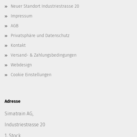
Neuer Standort Industriestrasse 20
Impressum
AGB
Privatsphäre und Datenschutz
Kontakt
Versand- & Zahlungsbedingungen
Webdesign
Cookie Einstellungen
Adresse
Simatrain AG,
Industriestrasse 20
1. Stock