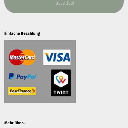
fast alles!
Einfache Bezahlung
Mehr über...