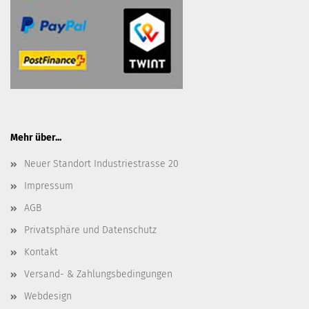
Mehr über...
Neuer Standort Industriestrasse 20
Impressum
AGB
Privatsphäre und Datenschutz
Kontakt
Versand- & Zahlungsbedingungen
Webdesign